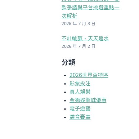
款爭議與平台挑選重點一
次解析
2026 年 7 月 3 日
不計輸贏，天天返水
2026 年 7 月 2 日
分類
2026世界盃特區
彩票投注
真人娛樂
金獅娛樂城優惠
電子遊藝
體育賽事