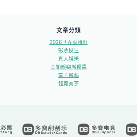
文章分類
2026世界盃特區
彩票投注
真人娛樂
金獅娛樂城優惠
電子遊藝
體育賽事