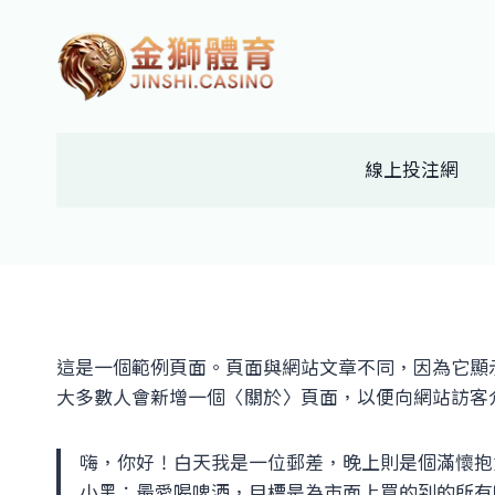
Skip
to
content
線上投注網
這是一個範例頁面。頁面與網站文章不同，因為它顯
大多數人會新增一個〈關於〉頁面，以便向網站訪客
嗨，你好！白天我是一位郵差，晚上則是個滿懷抱
小黑；最愛喝啤酒，目標是為市面上買的到的所有