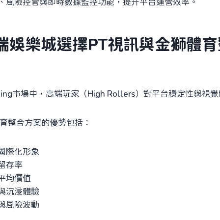
、風險控管與即時數據監控功能，提升平台運營效率。
端娛樂城選擇PT視訊與金獅體育
ing市場中，高端玩家（High Rollers）對平台穩定性與
體育整合方案的優勢包括：
國際化形象
留存率
平均價值
與沉浸體驗
與風險波動