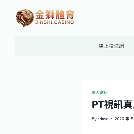
Skip
to
content
線上投注網
真人娛樂
PT視訊
By
admin
2026 年 5