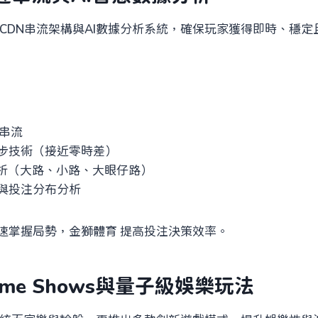
級CDN串流架構與AI數據分析系統，確保玩家獲得即時、穩
時串流
步技術（接近零時差）
分析（大路、小路、大眼仔路）
與投注分布分析
速掌握局勢，金獅體育 提高投注決策效率。
me Shows與量子級娛樂玩法