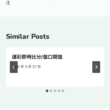
注
導
覽
Similar Posts
運彩即時比分/盤口開盤
2026 年 5 月 27 日