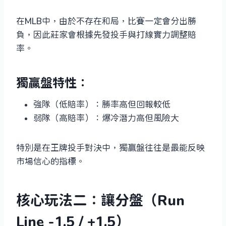
在MLB中，由於不存在和局，比賽一定會分出勝
負，因此莊家會根據先發投手與打線實力調整賠
率。
獨贏盤特性：
強隊（低賠率）：勝率高但回報較低
弱隊（高賠率）：爆冷潛力高但風險大
特別是在王牌投手對決中，獨贏盤往往是最能反映
市場信心的指標。
核心玩法二：讓分盤（Run
Line -1.5 / +1.5）