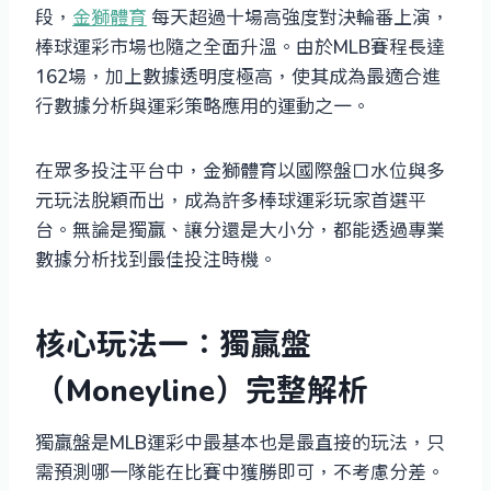
段，
金獅體育
每天超過十場高強度對決輪番上演，
棒球運彩市場也隨之全面升溫。由於MLB賽程長達
162場，加上數據透明度極高，使其成為最適合進
行數據分析與運彩策略應用的運動之一。
在眾多投注平台中，金獅體育以國際盤口水位與多
元玩法脫穎而出，成為許多棒球運彩玩家首選平
台。無論是獨贏、讓分還是大小分，都能透過專業
數據分析找到最佳投注時機。
核心玩法一：獨贏盤
（Moneyline）完整解析
獨贏盤是MLB運彩中最基本也是最直接的玩法，只
需預測哪一隊能在比賽中獲勝即可，不考慮分差。