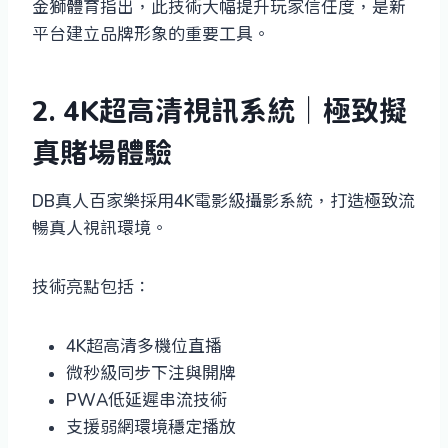
金獅體育指出，此技術大幅提升玩家信任度，是新
平台建立品牌形象的重要工具。
2. 4K超高清視訊系統｜極致擬
真賭場體驗
DB真人百家樂採用4K電影級攝影系統，打造極致流
暢真人視訊環境。
技術亮點包括：
4K超高清多機位直播
微秒級同步下注與開牌
PWA低延遲串流技術
支援弱網環境穩定播放