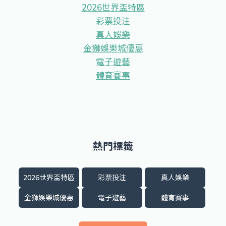
2026世界盃特區
彩票投注
真人娛樂
金獅娛樂城優惠
電子遊藝
體育賽事
熱門標籤
2026世界盃特區
彩票投注
真人娛樂
金獅娛樂城優惠
電子遊藝
體育賽事