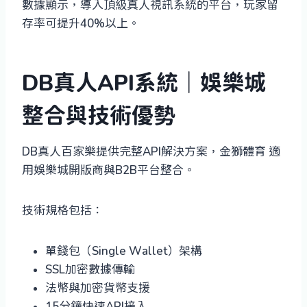
數據顯示，導入頂級真人視訊系統的平台，玩家留
存率可提升40%以上。
DB真人API系統｜娛樂城
整合與技術優勢
DB真人百家樂提供完整API解決方案，金獅體育 適
用娛樂城開版商與B2B平台整合。
技術規格包括：
單錢包（Single Wallet）架構
SSL加密數據傳輸
法幣與加密貨幣支援
15分鐘快速API接入