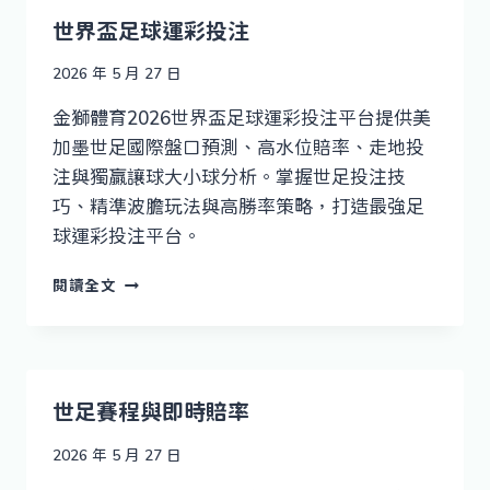
預
世界盃足球運彩投注
測
與
2026 年 5 月 27 日
獨
家
金獅體育2026世界盃足球運彩投注平台提供美
精
加墨世足國際盤口預測、高水位賠率、走地投
準
報
注與獨贏讓球大小球分析。掌握世足投注技
牌
巧、精準波膽玩法與高勝率策略，打造最強足
球運彩投注平台。
世
閱讀全文
界
盃
足
球
運
世足賽程與即時賠率
彩
投
2026 年 5 月 27 日
注