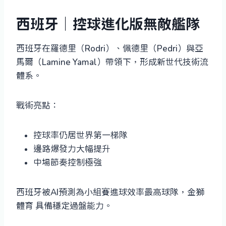
西班牙｜控球進化版無敵艦隊
西班牙在羅德里（Rodri）、佩德里（Pedri）與亞
馬爾（Lamine Yamal）帶領下，形成新世代技術流
體系。
戰術亮點：
控球率仍居世界第一梯隊
邊路爆發力大幅提升
中場節奏控制極強
西班牙被AI預測為小組賽進球效率最高球隊，金獅
體育 具備穩定過盤能力。