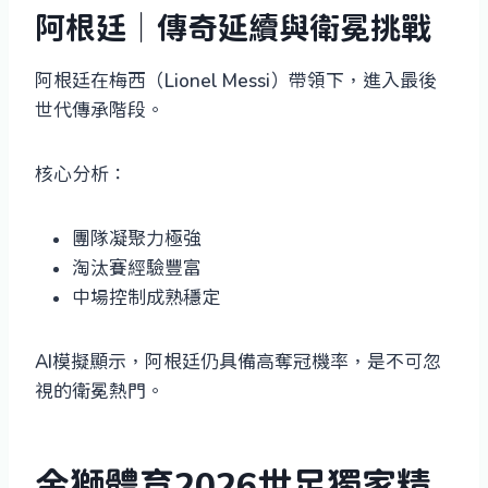
阿根廷｜傳奇延續與衛冕挑戰
阿根廷在梅西（Lionel Messi）帶領下，進入最後
世代傳承階段。
核心分析：
團隊凝聚力極強
淘汰賽經驗豐富
中場控制成熟穩定
AI模擬顯示，阿根廷仍具備高奪冠機率，是不可忽
視的衛冕熱門。
金獅體育2026世足獨家精