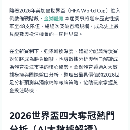
隨著2026年美加墨世界盃（FIFA World Cup）進入
倒數備戰階段，
金獅體育
本屆賽事將迎來歷史性擴
軍至48支隊伍，總場次突破百場規模，成為史上最
具變數與投注機會的一屆世界盃。
在全新賽制下，強隊輪換深度、體能分配與淘汰賽
對位將成為勝負關鍵，也讓數據分析與盤口解讀成
為體育投注市場的核心優勢。金獅體育透過AI大數
據模擬與國際盤口分析，整理出最具價值的2026世
足分析預測與獨家精準報牌策略，協助玩家掌握黃
金投注時機。
2026世界盃四大奪冠熱門
分析（AI大數據解讀）