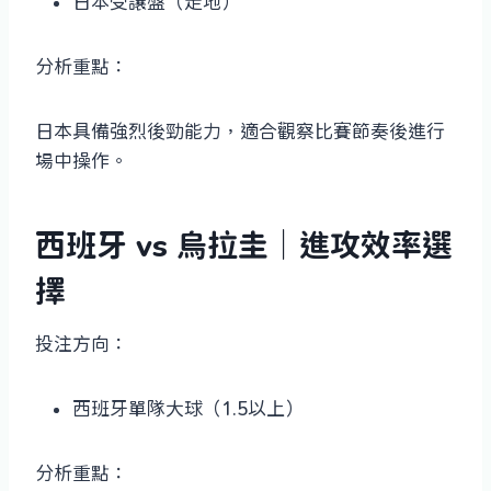
日本受讓盤（走地）
分析重點：
日本具備強烈後勁能力，適合觀察比賽節奏後進行
場中操作。
西班牙 vs 烏拉圭｜進攻效率選
擇
投注方向：
西班牙單隊大球（1.5以上）
分析重點：