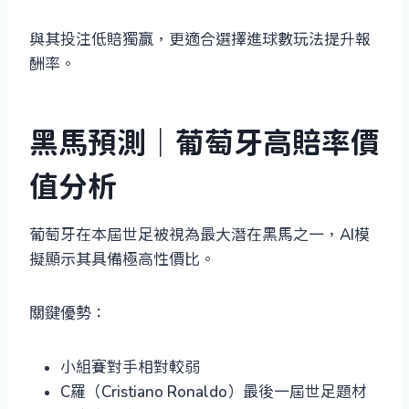
與其投注低賠獨贏，更適合選擇進球數玩法提升報
酬率。
黑馬預測｜葡萄牙高賠率價
值分析
葡萄牙在本屆世足被視為最大潛在黑馬之一，AI模
擬顯示其具備極高性價比。
關鍵優勢：
小組賽對手相對較弱
C羅（Cristiano Ronaldo）最後一屆世足題材