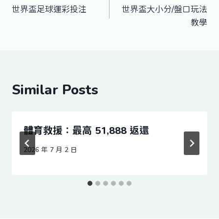
世界盃足球運彩投注
世界盃大小分/盤口玩法
章
教學
導
覽
Similar Posts
體育救援：最高 51,888 返還
2026 年 7 月 2 日