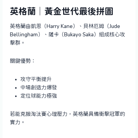
英格蘭｜黃金世代最後拼圖
英格蘭由凱恩（Harry Kane）、貝林厄姆（Jude
Bellingham）、薩卡（Bukayo Saka）組成核心攻
擊群。
關鍵優勢：
攻守平衡提升
中場創造力爆發
定位球能力極強
若能克服淘汰賽心理壓力，英格蘭具備衝擊冠軍的
實力。