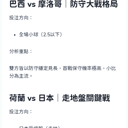
巴西 vs 摩洛哥｜防守大戰格局
投注方向：
全場小球（2.5以下）
分析重點：
雙方皆以防守穩定見長，首戰保守機率極高，小比
分為主流。
荷蘭 vs 日本｜走地盤關鍵戰
投注方向：