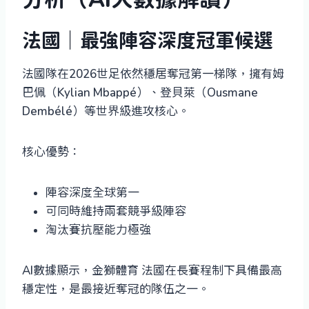
法國｜最強陣容深度冠軍候選
法國隊在2026世足依然穩居奪冠第一梯隊，擁有姆
巴佩（Kylian Mbappé）、登貝萊（Ousmane
Dembélé）等世界級進攻核心。
核心優勢：
陣容深度全球第一
可同時維持兩套競爭級陣容
淘汰賽抗壓能力極強
AI數據顯示，金獅體育 法國在長賽程制下具備最高
穩定性，是最接近奪冠的隊伍之一。