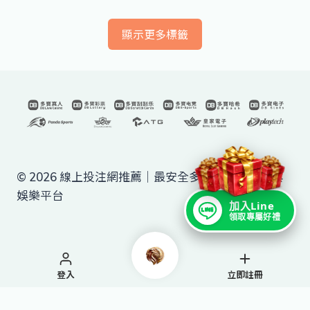
顯示更多標籤
© 2026 線上投注網推薦｜最安全多元的運彩投注與
娛樂平台
加入Line
領取專屬好禮