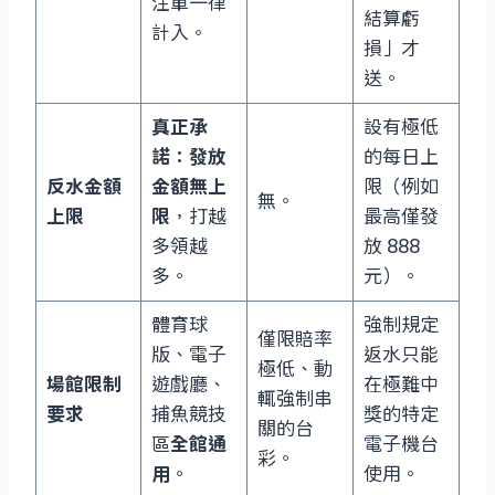
注單一律
結算虧
計入。
損」才
送。
真正承
設有極低
諾：發放
的每日上
反水金額
金額無上
限（例如
無。
上限
限
，打越
最高僅發
多領越
放 888
多。
元）。
體育球
強制規定
僅限賠率
版、電子
返水只能
極低、動
場館限制
遊戲廳、
在極難中
輒強制串
要求
捕魚競技
獎的特定
關的台
區
全館通
電子機台
彩。
用
。
使用。