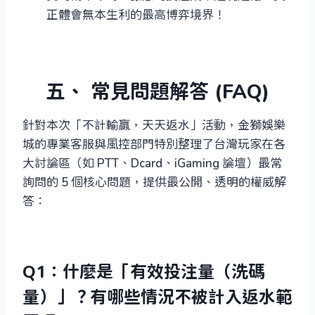
正體會無本生利的最高博弈境界！
五、 常見問題解答 (FAQ)
針對本次「不計輸贏，天天返水」活動，金獅娛樂
城的專業客服與風控部門特別整理了台灣玩家在各
大討論區（如 PTT、Dcard、iGaming 論壇）最常
詢問的 5 個核心問題，提供最公開、透明的權威解
答：
Q1：什麼是「有效投注量（洗碼
量）」？有哪些情況不被計入返水範