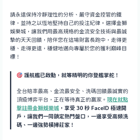
請永遠保持冷靜理性的分析、嚴守資金控管的鐵
律，並持之以恆地堅持自己的投注紀律。選擇金獅
娛樂城，讓我們用最高規格的金流安全技術與最誠
摯的天天回饋，陪伴您在這場財富長跑中，走得更
穩、走得更遠，穩健地邁向專屬於您的獲利巔峰目
標！
護航艦已啟動，就等精明的你登艦掌舵！
全台賠率最高、金流最安全、洗碼回饋最誠實的
頂級博弈平台，正在等待真正的贏家。
現在就點
擊註冊金獅娛樂城
，享受 30 秒 FaceID 極速開
戶，讓我們一同鎖定熱門盤口，一邊享受高頻洗
碼、一邊強勢橫掃莊家！