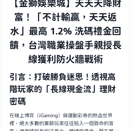
【金獅娛樂城】天天天降財
富！「不計輸贏，天天返
水」最高 1.2% 洗碼禮金回
饋，台灣職業操盤手親授長
線獲利防火牆戰術
引言：打破勝負迷思！透視高
階玩家的「長線現金流」理財
密碼
在線上博弈（iGaming）與運動彩券的熱血世界
裡，絕大多數的業餘玩家往往陷入一個致命的盲