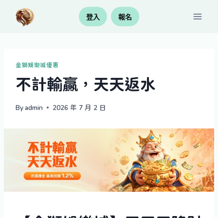
Skip
登入
報名
to
content
金獅娛樂城優惠
不計輸贏，天天返水
By
admin
2026 年 7 月 2 日