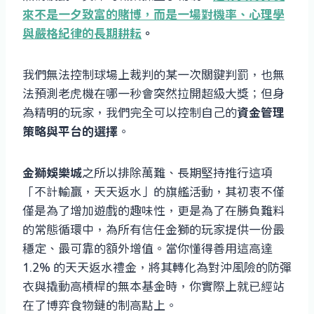
來不是一夕致富的賭博，而是一場對機率、心理學
與嚴格紀律的長期耕耘
。
我們無法控制球場上裁判的某一次關鍵判罰，也無
法預測老虎機在哪一秒會突然拉開超級大獎；但身
為精明的玩家，我們完全可以控制自己的
資金管理
策略與平台的選擇
。
金獅娛樂城
之所以排除萬難、長期堅持推行這項
「不計輸贏，天天返水」的旗艦活動，其初衷不僅
僅是為了增加遊戲的趣味性，更是為了在勝負難料
的常態循環中，為所有信任金獅的玩家提供一份最
穩定、最可靠的額外增值。當你懂得善用這高達
1.2% 的天天返水禮金，將其轉化為對沖風險的防彈
衣與撬動高槓桿的無本基金時，你實際上就已經站
在了博弈食物鏈的制高點上。