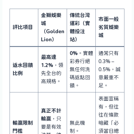
金獅娛樂
傳統台灣
市面一般
城
運彩（實
評比項目
劣質娛樂
（Golden
體投注
城
Lion）
站）
0%
。實體
通常只有
最高達
彩券行絕
0.3% –
返水回饋
1.2%
，領
無任何洗
0.5%，誠
比例
先全台的
碼返點回
意嚴重不
高規格。
饋。
足。
表面宣稱
有，但往
真正不計
往在條款
輸贏
，只
輸贏限制
無此機
暗藏「必
要是有效
門檻
制。
須當日總