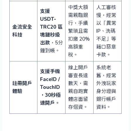
中獎大額
人工審核
支援
需親臨銀
慢，經常
USDT-
行，手續
以「異常
金流安全
TRC20 區
繁瑣且需
IP、洗碼
科技
塊鏈秒級
扣繳 20%
不足」等
出款
，5分
高額重
藉口惡意
鐘到帳。
稅。
卡款。
線上開戶
系統老
支援手機
審查長達
舊，經常
FaceID /
註冊開戶
數天，需
外洩玩家
TouchID
體驗
親自跑實
身分證與
，30秒極
體店面留
銀行帳戶
速開戶。
存個資。
資料。