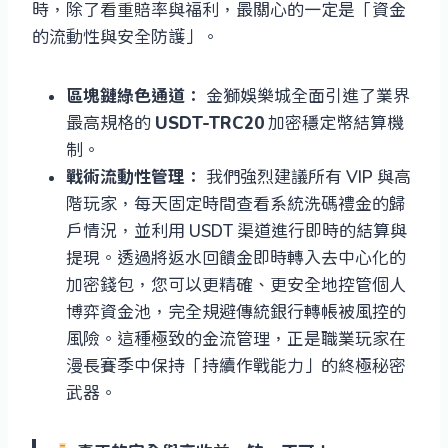
時，除了看重賠率與福利，最關心的一定是「資金
的流動性與安全防護」。
區塊鏈綠色通道：
金獅娛樂城全面引進了業界
最高規格的
USDT-TRC20
加密穩定幣結算機
制。
戰術流動性管理：
我們強烈建議所有 VIP 與高
階玩家，每天固定時間查看系統洗碼禮金的歸
戶情況，並利用 USDT 渠道進行即時的結算與
提現。透過將返水回饋金即時轉入去中心化的
加密錢包，您可以更精確、更安全地控管個人
博弈資金池，完全規避傳統銀行轉帳被風控的
風險。這種極致的金流管理，正是職業玩家在
漫長賽季中保持「持續作戰能力」的終極秘密
武器。