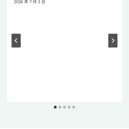
2026 年 7 月 2 日