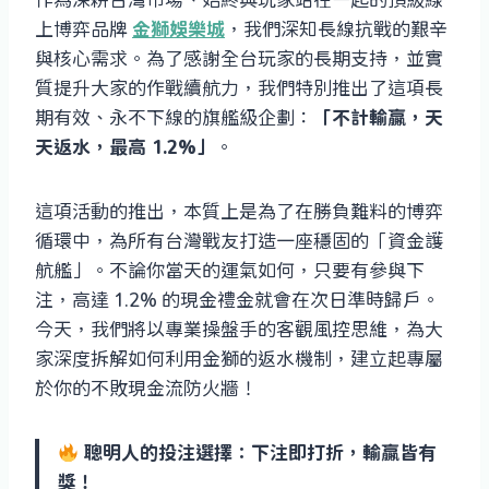
作為深耕台灣市場、始終與玩家站在一起的頂級線
上博弈品牌
金獅娛樂城
，我們深知長線抗戰的艱辛
與核心需求。為了感謝全台玩家的長期支持，並實
質提升大家的作戰續航力，我們特別推出了這項長
期有效、永不下線的旗艦級企劃：
「不計輸贏，天
天返水，最高 1.2%」
。
這項活動的推出，本質上是為了在勝負難料的博弈
循環中，為所有台灣戰友打造一座穩固的「資金護
航艦」。不論你當天的運氣如何，只要有參與下
注，高達 1.2% 的現金禮金就會在次日準時歸戶。
今天，我們將以專業操盤手的客觀風控思維，為大
家深度拆解如何利用金獅的返水機制，建立起專屬
於你的不敗現金流防火牆！
聰明人的投注選擇：下注即打折，輸贏皆有
獎！