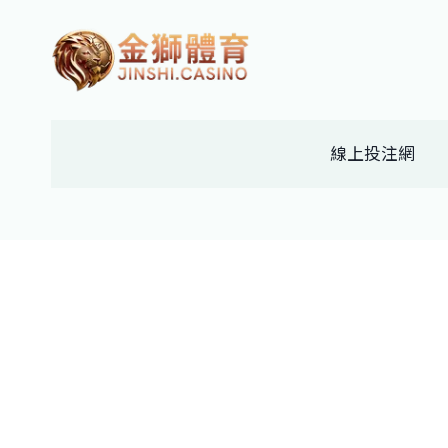
Skip
to
content
線上投注網