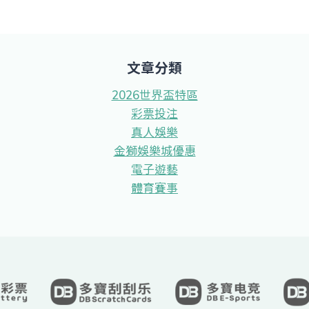
文章分類
2026世界盃特區
彩票投注
真人娛樂
金獅娛樂城優惠
電子遊藝
體育賽事