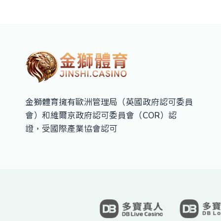
金獅體育擁有歐洲管理局（英國政府認可委員
會）和維爾京政府認可委員會（COR）認
證，受國際產業協會認可