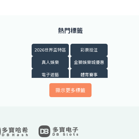
熱門標籤
2026世界盃特區
彩票投注
真人娛樂
金獅娛樂城優惠
電子遊藝
體育賽事
顯示更多標籤